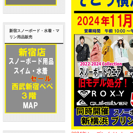
新宿スノーボード・水着・マ
リン用品販売