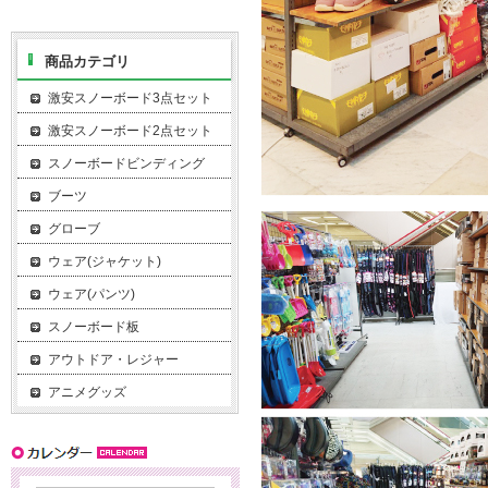
商品カテゴリ
激安スノーボード3点セット
激安スノーボード2点セット
スノーボードビンディング
ブーツ
グローブ
ウェア(ジャケット)
ウェア(パンツ)
スノーボード板
アウトドア・レジャー
アニメグッズ