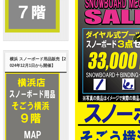
横浜 スノーボード用品販売【2
024年12月1日から開催】