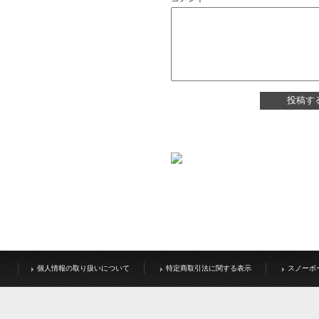
個人情報の取り扱いについて
特定商取引法に関する表示
スノーボ