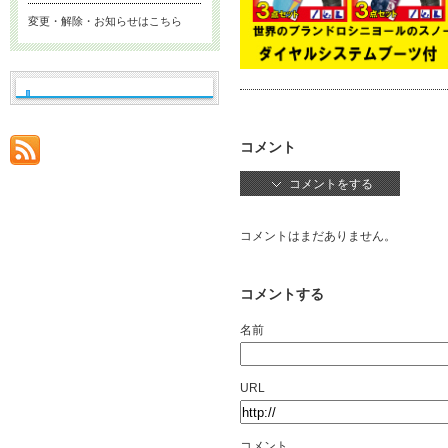
変更・解除・お知らせはこちら
コメント
コメントをする
コメントはまだありません。
コメントする
名前
URL
コメント