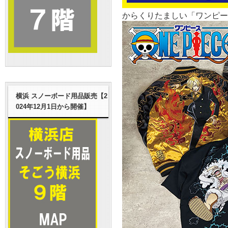
からくりたましい「ワンピー
横浜 スノーボード用品販売【2
024年12月1日から開催】