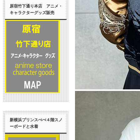
原宿竹下通り本店 アニメ・
キャラクターグッズ販売
新横浜プリンスぺぺ４階スノ
ーボードと水着