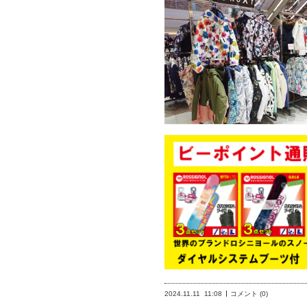
2024.11.11
11:08
コメント (0)