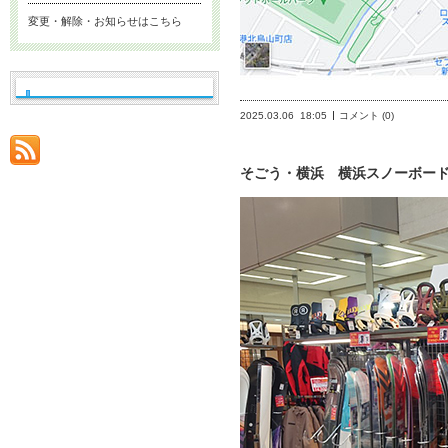
変更・解除・お知らせはこちら
2025.03.06
18:05
コメント (0)
そごう・横浜 横浜スノーボード