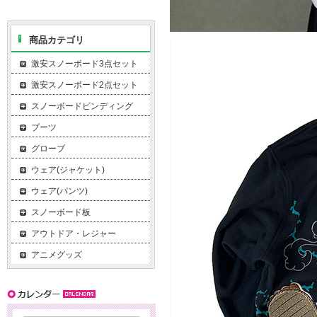
商品カテゴリ
激安スノーボード3点セット
激安スノーボード2点セット
スノーボードビンディング
ブーツ
グローブ
ウェア(ジャケット)
ウェア(パンツ)
スノーボード板
アウトドア・レジャー
アニメグッズ