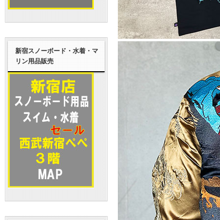
新宿スノーボード・水着・マ
リン用品販売