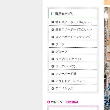
商品カテゴリ
激安スノーボード3点セット
激安スノーボード2点セット
スノーボードビンディング
ブーツ
グローブ
ウェア(ジャケット)
ウェア(パンツ)
スノーボード板
アウトドア・レジャー
アニメグッズ