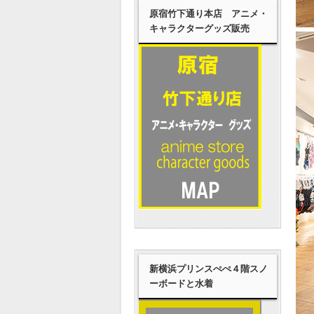
原宿竹下通り本店 アニメ・
キャラクターグッズ販売
新横浜プリンスぺぺ４階スノ
ーボードと水着