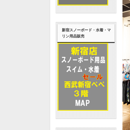
新宿スノーボード・水着・マ
リン用品販売