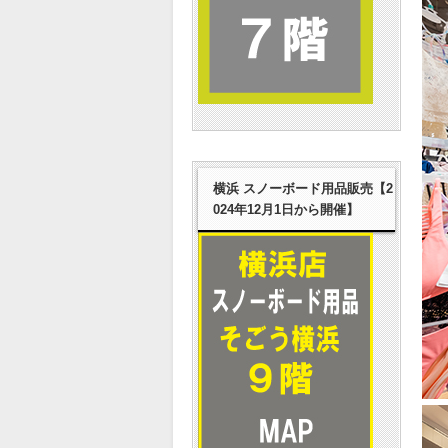
横浜 スノーボード用品販売【2
024年12月1日から開催】