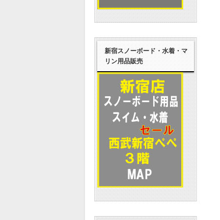
新宿スノーボード・水着・マ
リン用品販売