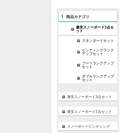
商品カテゴリ
激安スノーボード3点セ
ット
スタンダードセット
ビンディングランク
アップセット
ブーツランクアップ
セット
ダブルランクアップ
セット
激安スノーボード3点セット
激安スノーボード2点セット
スノーボードビンディング