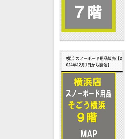
横浜 スノーボード用品販売【2
024年12月1日から開催】