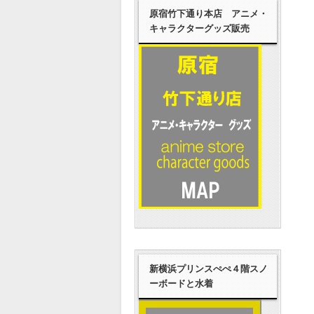
原宿竹下通り本店 アニメ・
キャラクターグッズ販売
新横浜プリンスぺぺ４階スノ
ーボードと水着