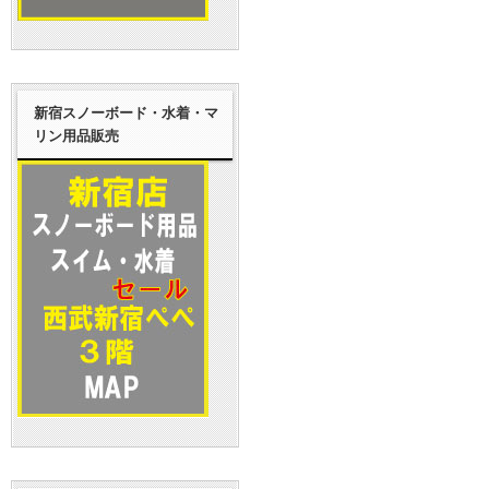
新宿スノーボード・水着・マ
リン用品販売