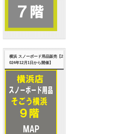
横浜 スノーボード用品販売【2
024年12月1日から開催】