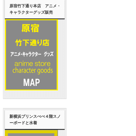
原宿竹下通り本店 アニメ・
キャラクターグッズ販売
新横浜プリンスぺぺ４階スノ
ーボードと水着