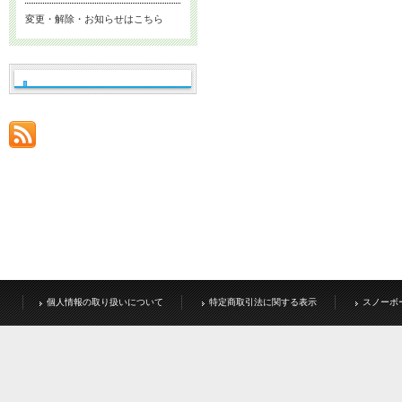
変更・解除・お知らせはこちら
個人情報の取り扱いについて
特定商取引法に関する表示
スノーボ