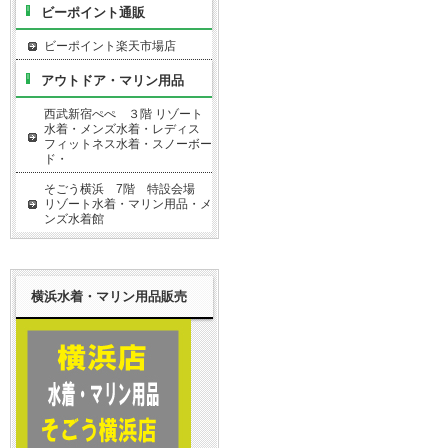
ビーポイント通販
ビーポイント楽天市場店
アウトドア・マリン用品
西武新宿ぺぺ ３階 リゾート
水着・メンズ水着・レディス
フィットネス水着・スノーボー
ド・
そごう横浜 7階 特設会場
リゾート水着・マリン用品・メ
ンズ水着館
横浜水着・マリン用品販売