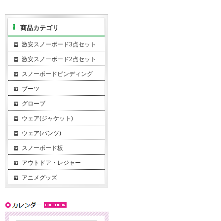
商品カテゴリ
激安スノーボード3点セット
激安スノーボード2点セット
スノーボードビンディング
ブーツ
グローブ
ウェア(ジャケット)
ウェア(パンツ)
スノーボード板
アウトドア・レジャー
アニメグッズ