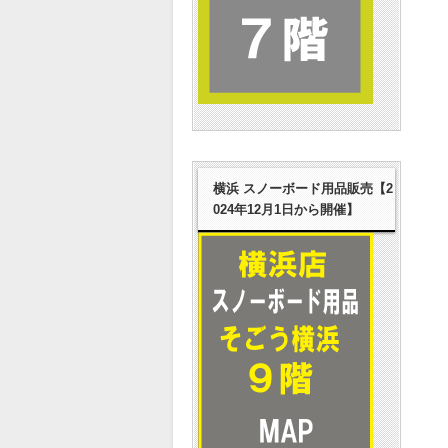
横浜 スノーボード用品販売【2
024年12月1日から開催】