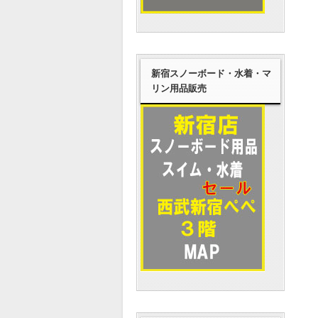
新宿スノーボード・水着・マ
リン用品販売