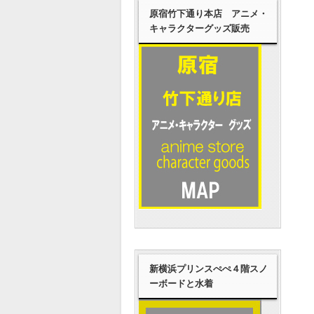
原宿竹下通り本店 アニメ・
キャラクターグッズ販売
新横浜プリンスぺぺ４階スノ
ーボードと水着