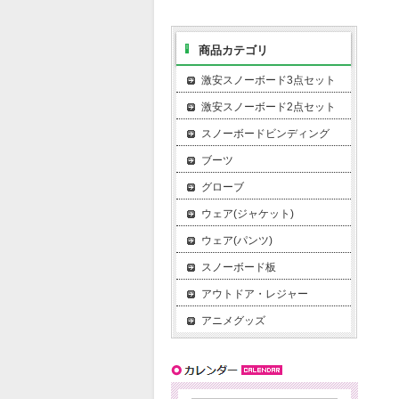
商品カテゴリ
激安スノーボード3点セット
激安スノーボード2点セット
スノーボードビンディング
ブーツ
グローブ
ウェア(ジャケット)
ウェア(パンツ)
スノーボード板
アウトドア・レジャー
アニメグッズ